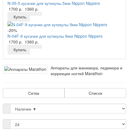
N-05-5 кусачки для кутикулы 5мм Nippon Nippers
1700 р.
1360 р.
Купить
-20%
N-04F-9 кусачки для кутикулы 9мм Nippon Nippers
1700 р.
1360 р.
Купить
Аппараты для маникюра, педикюра и
коррекции ногтей Marathon
Сетка
Список