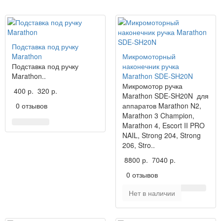
Подставка под ручку
Marathon
Микромоторный
Подставка под ручку
наконечник ручка
Marathon..
Marathon SDE-SH20N
Микромотор ручка
400 р.
320 р.
Marathon SDE-SH20N для
0 отзывов
аппаратов Marathon N2,
Marathon 3 Champion,
Marathon 4, Escort II PRO
NAIL, Strong 204, Strong
206, Stro..
8800 р.
7040 р.
0 отзывов
Нет в наличии