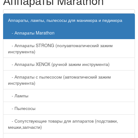
Аппараты Marathon
Аппараты, лампы, пылесосы для маникюра и педикюра
- Аппараты Marathon
- Аппараты STRONG (полуавтоматический зажим
инструмента)
- Аппараты XENOX (ручной зажим инструмента)
- Аппараты с пылесосом (автоматический зажим
инструмента)
- Лампы
- Пылесосы
- Сопутствующие товары для аппаратов (подставки,
мешки,запчасти)