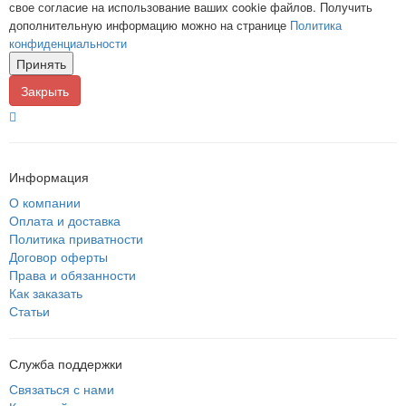
свое согласие на использование ваших cookie файлов. Получить
дополнительную информацию можно на странице
Политика
конфиденциальности
Принять
Закрыть
Информация
О компании
Оплата и доставка
Политика приватности
Договор оферты
Права и обязанности
Как заказать
Статьи
Служба поддержки
Связаться с нами