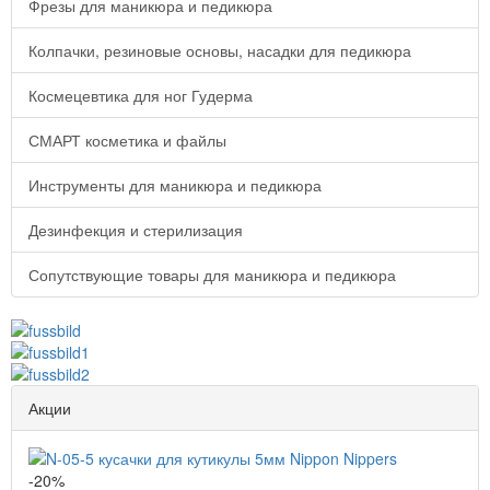
Фрезы для маникюра и педикюра
Колпачки, резиновые основы, насадки для педикюра
Космецевтика для ног Гудерма
СМАРТ косметика и файлы
Инструменты для маникюра и педикюра
Дезинфекция и стерилизация
Сопутствующие товары для маникюра и педикюра
Акции
-20%