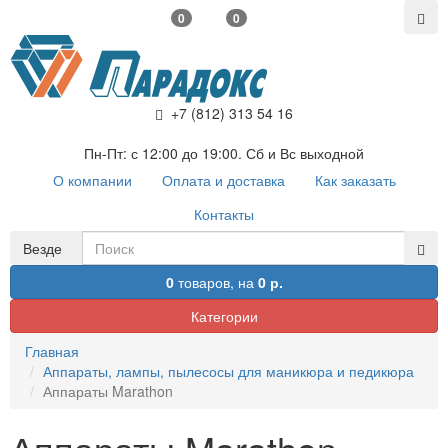
0
0
+7 (812) 313 54 16
Пн-Пт: с 12:00 до 19:00. Сб и Вс выходной
О компании
Оплата и доставка
Как заказать
Контакты
Везде
0
товаров,
на
0 р.
Категории
Главная
Аппараты, лампы, пылесосы для маникюра и педикюра
Аппараты Marathon