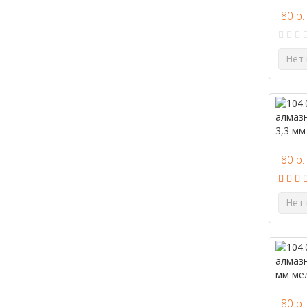
80 р.
Нет 
80 р.
Нет 
80 р.